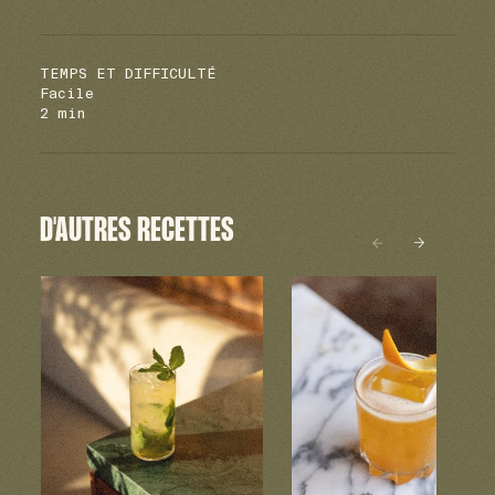
TEMPS ET DIFFICULTÉ
Facile
2 min
D'AUTRES RECETTES