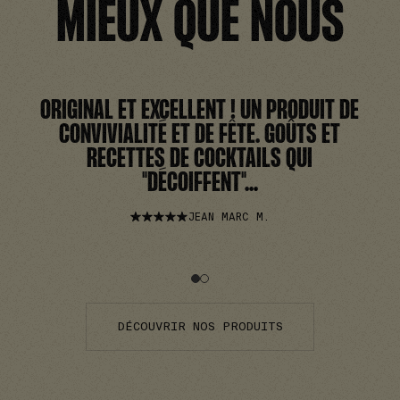
MIEUX QUE NOUS
ORIGINAL ET EXCELLENT ! UN PRODUIT DE
CONVIVIALITÉ ET DE FÊTE. GOÛTS ET
RECETTES DE COCKTAILS QUI
"DÉCOIFFENT"...
JEAN MARC M.
DÉCOUVRIR NOS PRODUITS