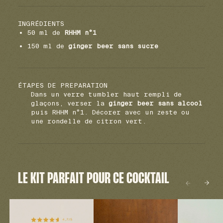
INGRÉDIENTS
50 ml de
RHHM n°1
150 ml de
ginger beer sans sucre
ÉTAPES DE PREPARATION
Dans un verre tumbler haut rempli de
glaçons, verser la
ginger beer sans alcool
puis RHHM n°1. Décorer avec un zeste ou
une rondelle de citron vert.
LE KIT PARFAIT POUR CE COCKTAIL