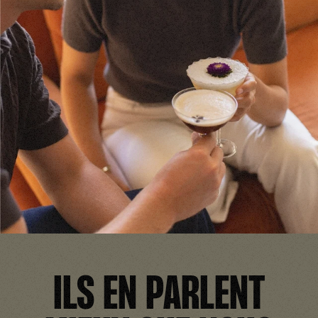
ILS EN PARLENT