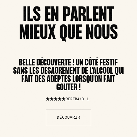
ILS EN PARLENT
MIEUX QUE NOUS
BELLE DÉCOUVERTE ! UN CÔTÉ FESTIF
SANS LES DÉSAGRÉMENT DE L'ALCOOL QUI
FAIT DES ADEPTES LORSQU'ON FAIT
GOUTER !
BERTRAND L.
DÉCOUVRIR