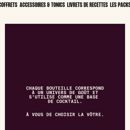
COFFRETS
ACCESSOIRES & TONICS
LIVRETS DE RECETTES
LES PACK