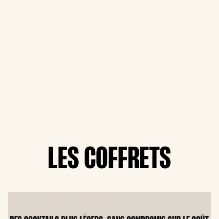
LES COFFRETS