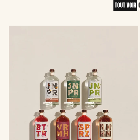
TOUT VOIR