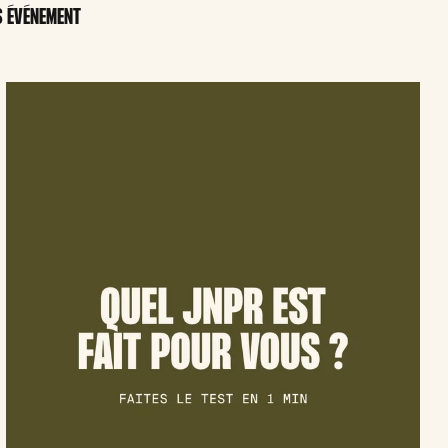
S ÉVÉNEMENT