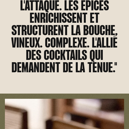
L'ATTAQUE. LES ÉPICES
ENRICHISSENT ET
STRUCTURENT LA BOUCHE.
VINEUX. COMPLEXE. L'ALLIÉ
DES COCKTAILS QUI
DEMANDENT DE LA TENUE."