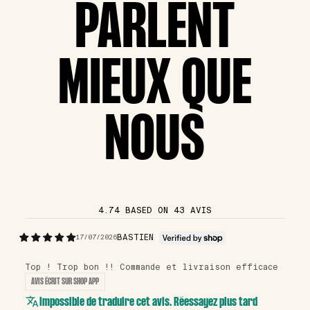
PARLENT
MIEUX QUE
NOUS
4.74 BASED ON 43 AVIS
BASTIEN
17/07/2026
Top ! Trop bon !! Commande et livraison efficace
AVIS ÉCRIT SUR SHOP APP
Impossible de traduire cet avis. Réessayez plus tard