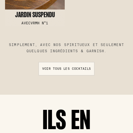
JARDIN SUSPENDU
AVEC
VRMH N°1
SIMPLEMENT, AVEC NOS SPIRITUEUX ET SEULEMENT
QUELQUES INGRÉDIENTS & GARNISH.
VOIR TOUS LES COCKTAILS
ILS EN