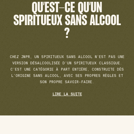
QU’EST-CE QU’UN
SPIRITUEUX SANS ALCOOL
?
CHEZ JNPR, UN SPIRITUEUX SANS ALCOOL N’EST PAS UNE
VERSION DÉSALCOOLISÉE D’UN SPIRITUEUX CLASSIQUE.
C’EST UNE CATÉGORIE À PART ENTIÈRE, CONSTRUITE DÈS
L’ORIGINE SANS ALCOOL, AVEC SES PROPRES RÈGLES ET
SON PROPRE SAVOIR-FAIRE.
LIRE LA SUITE