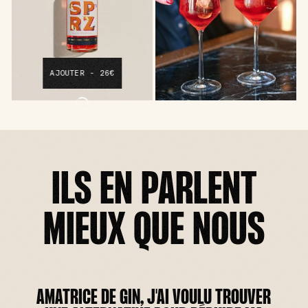
AJOUTER - 26€
ILS EN PARLENT
MIEUX QUE NOUS
AMATRICE DE GIN, J'AI VOULU TROUVER