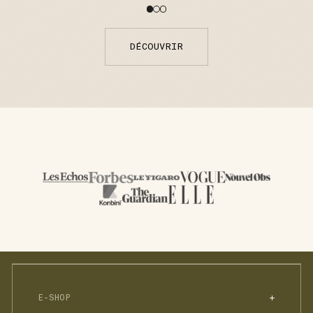
DÉCOUVRIR
E-SHOP