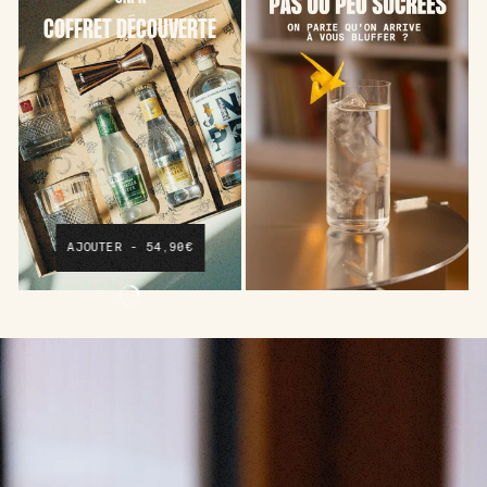
COFFRET DÉCOUVERTE
AJOUTER - 54,90€