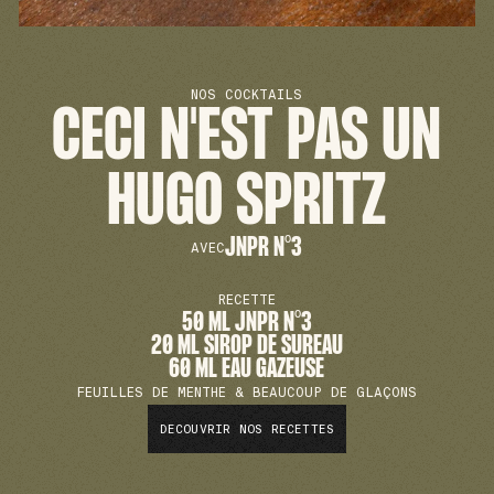
NOS COCKTAILS
CECI N'EST PAS UN
HUGO SPRITZ
JNPR N°3
AVEC
RECETTE
50 ML JNPR N°3
20 ML SIROP DE SUREAU
60 ML EAU GAZEUSE
FEUILLES DE MENTHE & BEAUCOUP DE GLAÇONS
DECOUVRIR NOS RECETTES