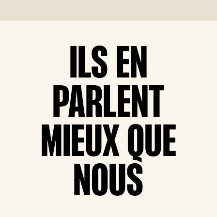
ILS EN
PARLENT
MIEUX QUE
NOUS