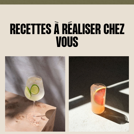
RECETTES À RÉALISER CHEZ
VOUS