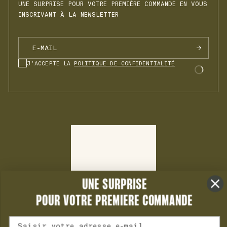
UNE SURPRISE POUR VOTRE PREMIÈRE COMMANDE EN VOUS
INSCRIVANT À LA NEWSLETTER
J'ACCEPTE LA
POLITIQUE DE CONFIDENTIALITÉ
UNE SURPRISE
POUR VOTRE PREMIERE COMMANDE
Adresse mail