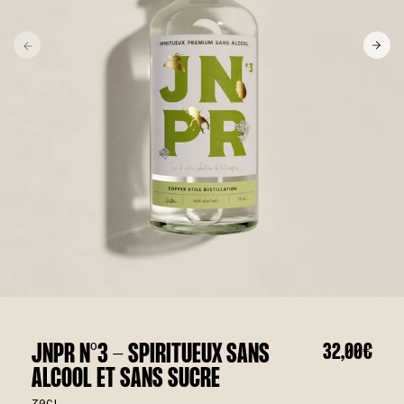
JNPR N°3 - SPIRITUEUX SANS
32,00€
ALCOOL ET SANS SUCRE
70CL