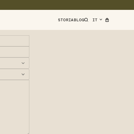
STORIA
BLOG