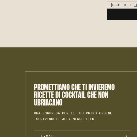
ACCETTO IL
I
PROMETTIAMO CHE TI INVIEREMO
RICETTE DI COCKTAIL CHE NON
UBRIACANO
UNA SORPRESA PER IL TUO PRIMO ORDINE
ISCRIVENDOTI ALLA NEWSLETTER