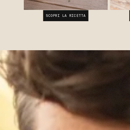
SCOPRI LA RICETTA