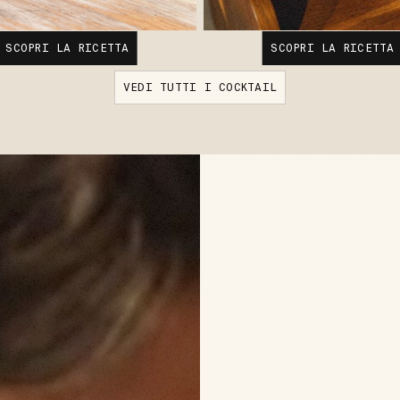
SCOPRI LA RICETTA
SCOPRI LA RICETTA
VEDI TUTTI I COCKTAIL