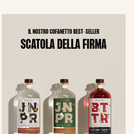
IL NOSTRO COFANETTO BEST-SELLER
SCATOLA DELLA FIRMA