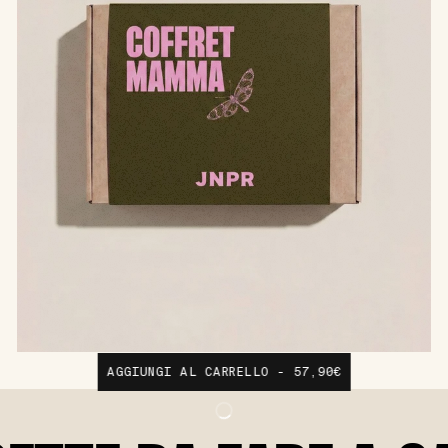
AGGIUNGI AL CARRELLO - 57,90€