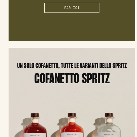
UN SOLO COFANETTO, TUTTE LE VARIANTI DELLO SPRITZ
COFANETTO SPRITZ