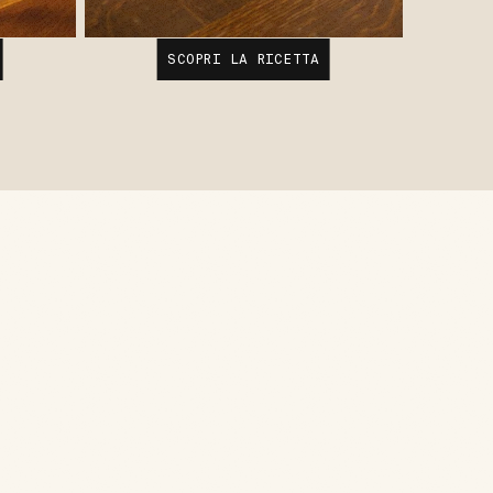
SCOPRI LA RICETTA