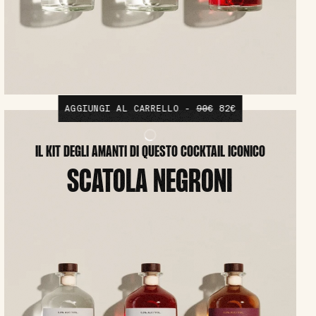
AGGIUNGI AL CARRELLO -
90€
82€
IL KIT DEGLI AMANTI DI QUESTO COCKTAIL ICONICO
SCATOLA NEGRONI