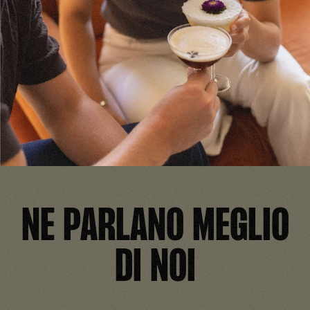
NE PARLANO MEGLIO
DI NOI