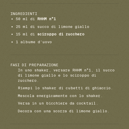
INGREDIENTI
50 ml di
RHHM n°1
25 ml di succo di limone giallo
15 ml di
sciroppo di zucchero
1 albume d'uovo
FASI DI PREPARAZIONE
In uno shaker, versare RHHM n°1, il succo
di limone giallo e lo sciroppo di
zucchero.
Riempi lo shaker di cubetti di ghiaccio.
Mescola energicamente con lo shaker.
Versa in un bicchiere da cocktail.
Decora con una scorza di limone giallo.