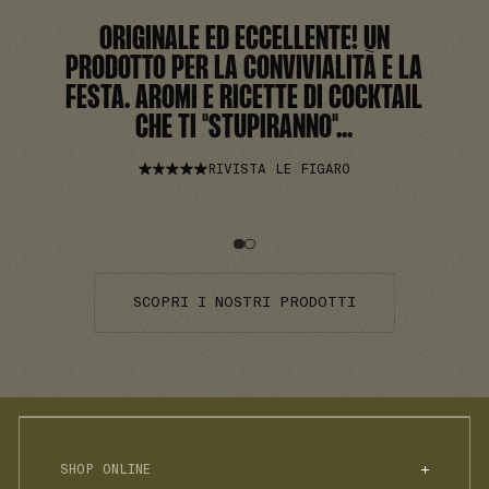
ORIGINALE ED ECCELLENTE! UN
PRODOTTO PER LA CONVIVIALITÀ E LA
FESTA. AROMI E RICETTE DI COCKTAIL
CHE TI "STUPIRANNO"...
RIVISTA LE FIGARO
SCOPRI I NOSTRI PRODOTTI
SHOP ONLINE