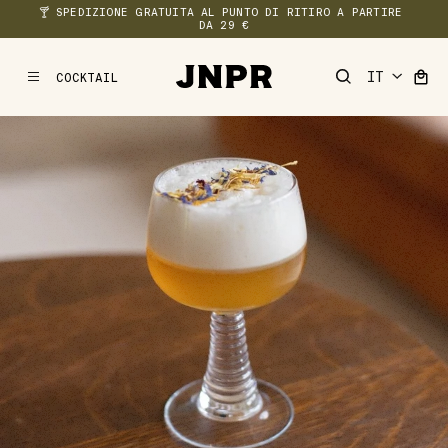
🍸 SPEDIZIONE GRATUITA AL PUNTO DI RITIRO A PARTIRE 
DA 29 €
COCKTAIL
MENU