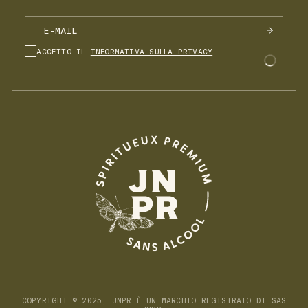
ACCETTO IL
INFORMATIVA SULLA PRIVACY
COPYRIGHT © 2025, JNPR È UN MARCHIO REGISTRATO DI SAS