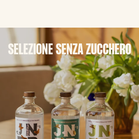
SELEZIONE SENZA ZUCCHERO