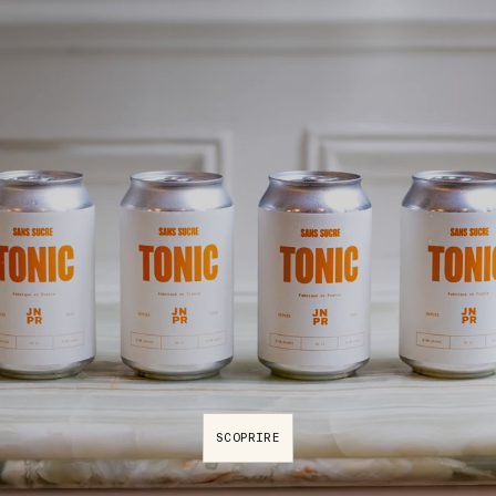
SCOPRIRE