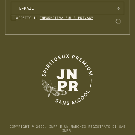
ACCETTO IL
INFORMATIVA SULLA PRIVACY
COPYRIGHT © 2025, JNPR È UN MARCHIO REGISTRATO DI SAS
JNPR.