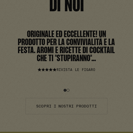
DI NOI
ORIGINALE ED ECCELLENTE! UN
PRODOTTO PER LA CONVIVIALITÀ E LA
FESTA. AROMI E RICETTE DI COCKTAIL
CHE TI "STUPIRANNO"...
RIVISTA LE FIGARO
SCOPRI I NOSTRI PRODOTTI