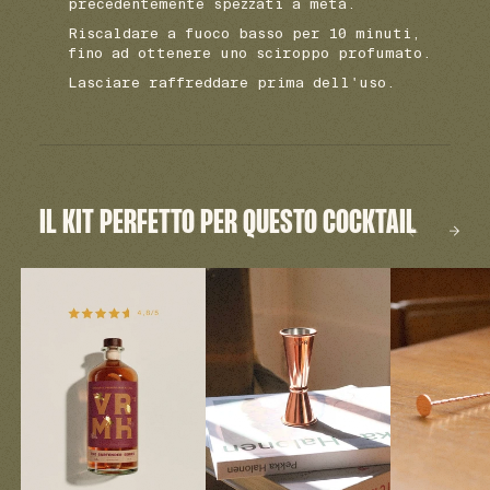
precedentemente spezzati a metà.
Riscaldare a fuoco basso per 10 minuti,
fino ad ottenere uno sciroppo profumato.
Lasciare raffreddare prima dell'uso.
IL KIT PERFETTO PER QUESTO COCKTAIL