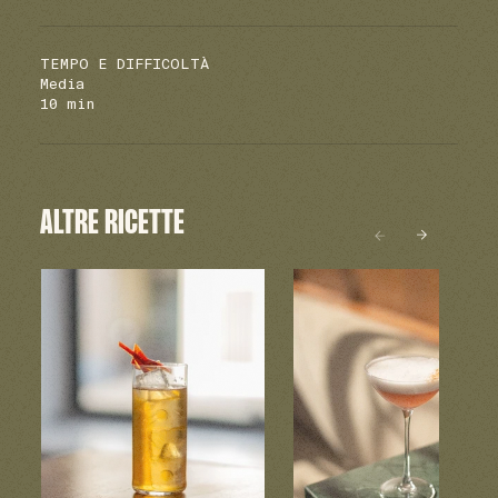
TEMPO E DIFFICOLTÀ
Media
10 min
ALTRE RICETTE