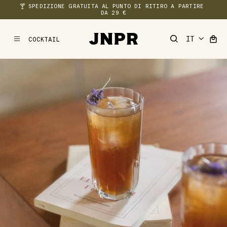
🍸 SPEDIZIONE GRATUITA AL PUNTO DI RITIRO A PARTIRE 
DA 29 €
COCKTAIL
MENU