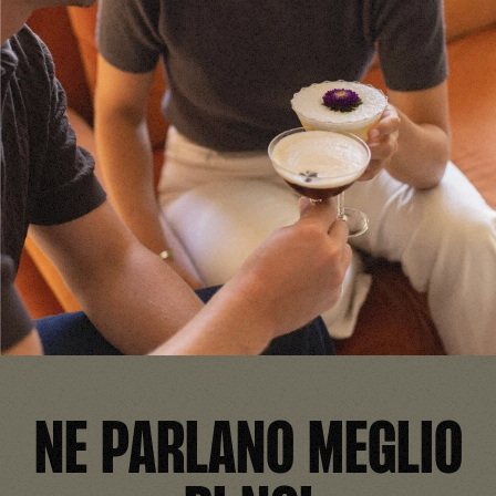
NE PARLANO MEGLIO