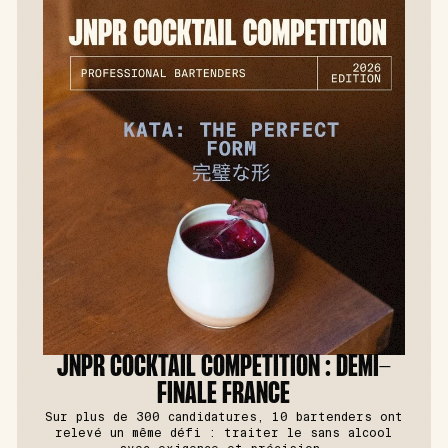
JNPR COCKTAIL COMPETITION : DEMI-
FINALE FRANCE
Sur plus de 300 candidatures, 10 bartenders ont
relevé un même défi : traiter le sans alcool