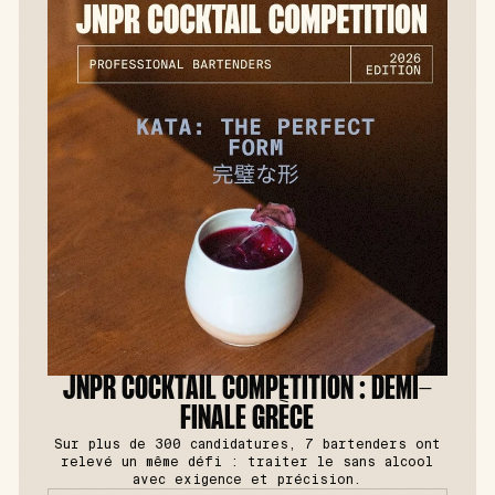
JNPR COCKTAIL COMPETITION : DEMI-
FINALE GRÈCE
Sur plus de 300 candidatures, 7 bartenders ont
relevé un même défi : traiter le sans alcool
avec exigence et précision.