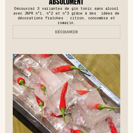
ABSOLUMENT
Découvrez 3 variantes de gin tonic sans alcool
avec JNPR n°1, n°2 et n°3 grâce à des idées de
décorations fraîches : citron, concombre et
romarin.
DÉCOUVRIR