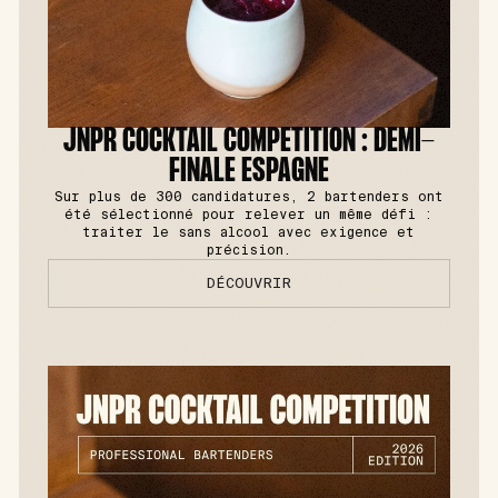
JNPR COCKTAIL COMPETITION : DEMI-
FINALE ESPAGNE
Sur plus de 300 candidatures, 2 bartenders ont
été sélectionné pour relever un même défi :
traiter le sans alcool avec exigence et
précision.
DÉCOUVRIR