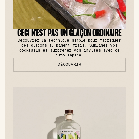
CECI N'EST PAS UN GLAÇON ORDINAIRE
Découvrez la technique simple pour fabriquer
des glaçons au piment frais. Sublimez vos
cocktails et surprenez vos invités avec ce
tuto rapide.
DÉCOUVRIR