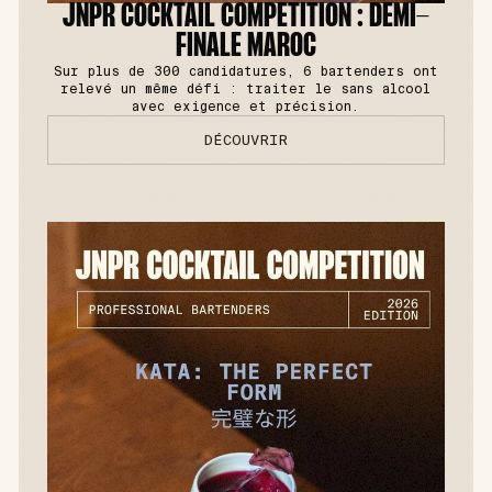
JNPR COCKTAIL COMPETITION : DEMI-
FINALE MAROC
Sur plus de 300 candidatures, 6 bartenders ont
relevé un même défi : traiter le sans alcool
avec exigence et précision.
DÉCOUVRIR