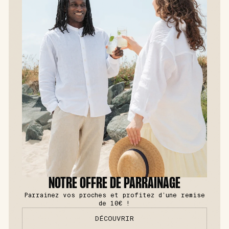
NOTRE OFFRE DE PARRAINAGE
Parrainez vos proches et profitez d’une remise
de 10€ !
DÉCOUVRIR