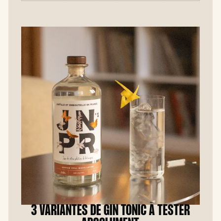
3 VARIANTES DE GIN TONIC À TESTER