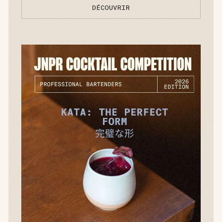
DÉCOUVRIR