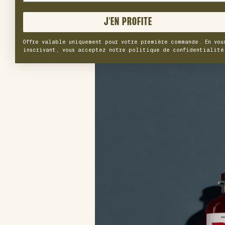
J'EN PROFITE
Offre valable uniquement pour votre première commande. En vou
inscrivant, vous acceptez notre politique de confidentialité