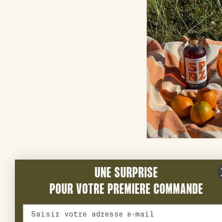
UNE SURPRISE
POUR VOTRE PREMIERE COMMANDE
Adresse mail