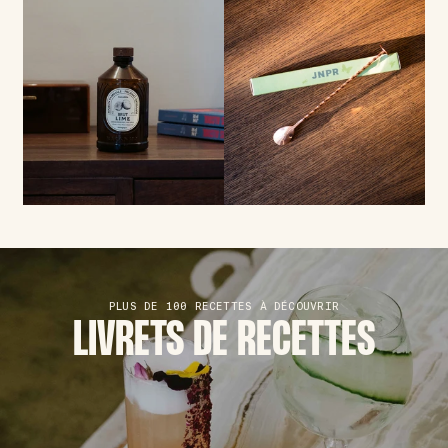
PLUS DE 100 RECETTES À DÉCOUVRIR
LIVRETS DE RECETTES