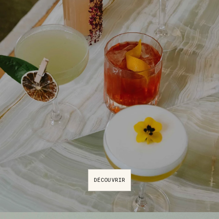
DÉCOUVRIR