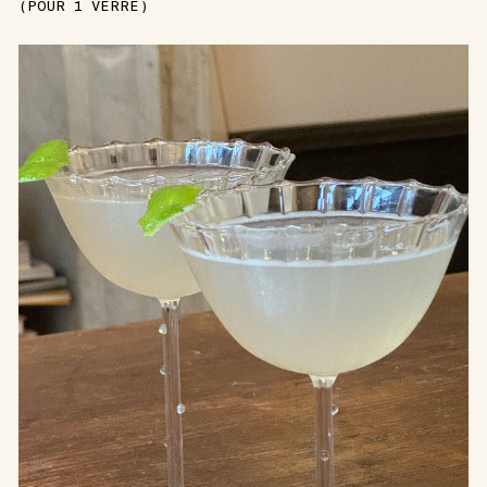
(POUR 1 VERRE)