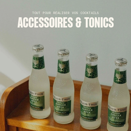
TOUT POUR RÉALISER VOS COCKTAILS
ACCESSOIRES & TONICS