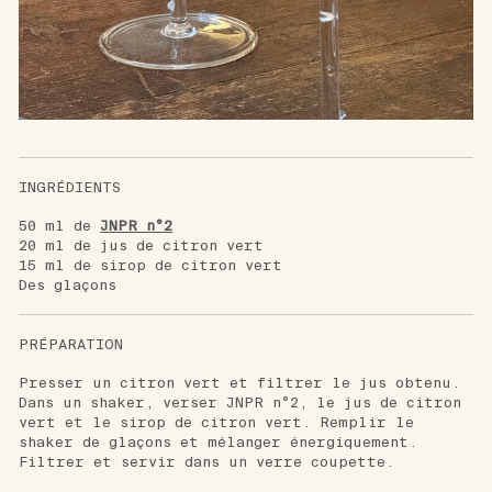
INGRÉDIENTS
50 ml de
JNPR n°2
20 ml de jus de citron vert
15 ml de sirop de citron vert
Des glaçons
PRÉPARATION
Presser un citron vert et filtrer le jus obtenu.
Dans un shaker, verser JNPR n°2, le jus de citron
vert et le sirop de citron vert. Remplir le
shaker de glaçons et mélanger énergiquement.
Filtrer et servir dans un verre coupette.